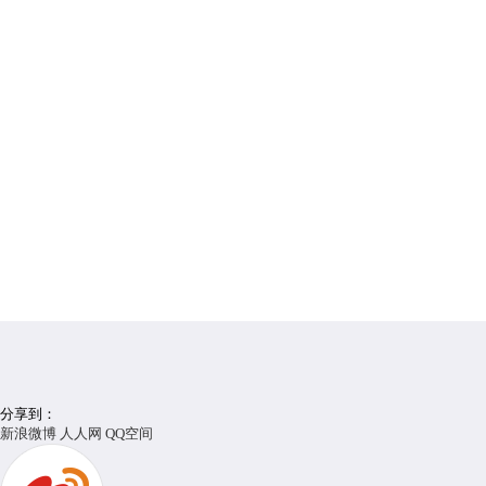
分享到：
新浪微博
人人网
QQ空间