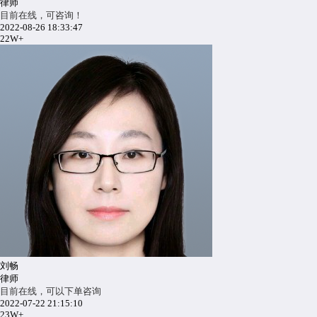
律师
目前在线，可咨询！
2022-08-26 18:33:47
22W+
刘畅
律师
目前在线，可以下单咨询
2022-07-22 21:15:10
23W+